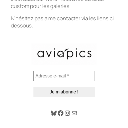
custom pour les galeries.
N’hésitez pas a me contacter via les liens ci
dessous.
Bluesky
Facebook
Instagram
E-mail