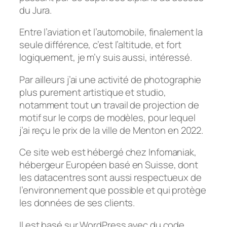
du Jura.
Entre l’aviation et l’automobile, finalement la
seule différence, c’est l’altitude, et fort
logiquement, je m’y suis aussi, intéressé.
Par ailleurs j’ai une activité de photographie
plus purement artistique et studio,
notamment tout un travail de projection de
motif sur le corps de modèles, pour lequel
j’ai reçu le prix de la ville de Menton en 2022.
Ce site web est hébergé chez Infomaniak,
hébergeur Européen basé en Suisse, dont
les datacentres sont aussi respectueux de
l’environnement que possible et qui protège
les données de ses clients.
Il est basé sur WordPress avec du code