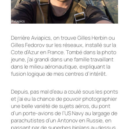
Derrière Aviapics, on trouve Gilles Herbin ou
Gilles Fedorov sur les réseaux, installé sur la
Cote d’Azur en France. Tombé dans la photo
jeune, j’ai grandi dans une famille travaillant
dans le milieu aéronautique, expliquant la
fusion logique de mes centres d’intérêt.
Depuis, pas mal d’eau a coulé sous les ponts
et j’ai eu la chance de pouvoir photographier
une belle variété de sujets aéros, du pont
d’un porte-avions de l’US Navy au largage de
parachutistes d’un Antonov en Russie, en
passant par de superbes biplans au dessus