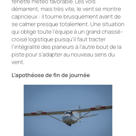
fenêtre météo favorable. Les vols
démarrent, mais très vite, le vent se montre
capricieux : il tourne brusquement avant de
se calmer presque totalement. Une situation
qui oblige toute l’équipe à un grand chassé-
croisé logistique puisqu’il faut tracter
l’intégralité des planeurs à l’autre bout de la
piste pour s’adapter au nouveau sens du
vent.
L’apothéose de fin de journée