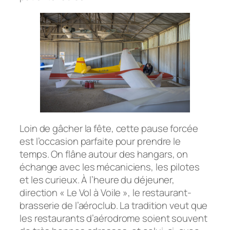
Loin de gâcher la fête, cette pause forcée
est l’occasion parfaite pour prendre le
temps. On flâne autour des hangars, on
échange avec les mécaniciens, les pilotes
et les curieux. À l’heure du déjeuner,
direction « Le Vol à Voile », le restaurant-
brasserie de l’aéroclub. La tradition veut que
les restaurants d’aérodrome soient souvent