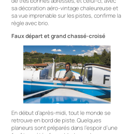
de très bonnes adresses, et celui-ci, avec
sa décoration aéro-vintage chaleureuse et
sa vue imprenable sur les pistes, confirme la
règle avec brio.
Faux départ et grand chassé-croisé
En début d’après-midi, tout le monde se
retrouve en bord de piste. Quelques
planeurs sont préparés dans l’espoir d’une