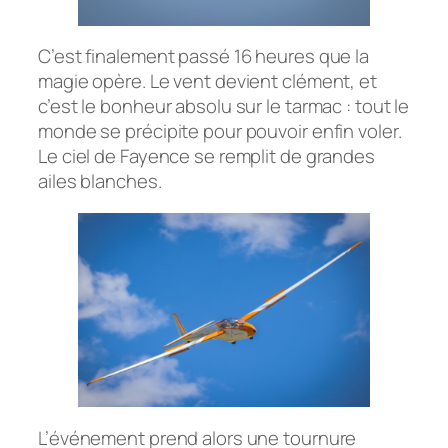
C’est finalement passé 16 heures que la
magie opère. Le vent devient clément, et
c’est le bonheur absolu sur le tarmac : tout le
monde se précipite pour pouvoir enfin voler.
Le ciel de Fayence se remplit de grandes
ailes blanches.
L’événement prend alors une tournure