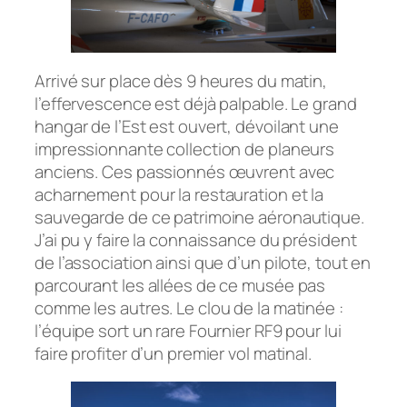
Arrivé sur place dès 9 heures du matin,
l’effervescence est déjà palpable. Le grand
hangar de l’Est est ouvert, dévoilant une
impressionnante collection de planeurs
anciens. Ces passionnés œuvrent avec
acharnement pour la restauration et la
sauvegarde de ce patrimoine aéronautique.
J’ai pu y faire la connaissance du président
de l’association ainsi que d’un pilote, tout en
parcourant les allées de ce musée pas
comme les autres. Le clou de la matinée :
l’équipe sort un rare Fournier RF9 pour lui
faire profiter d’un premier vol matinal.