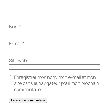
Nom
*
E-mail
*
Site web
Enregistrer mon nom, mon e-mail et mon
site dans le navigateur pour mon prochain
commentaire.