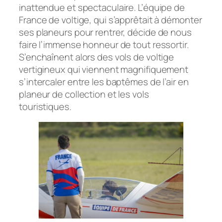
inattendue et spectaculaire. L’équipe de
France de voltige, qui s’apprêtait à démonter
ses planeurs pour rentrer, décide de nous
faire l’immense honneur de tout ressortir.
S’enchaînent alors des vols de voltige
vertigineux qui viennent magnifiquement
s’intercaler entre les baptêmes de l’air en
planeur de collection et les vols
touristiques.