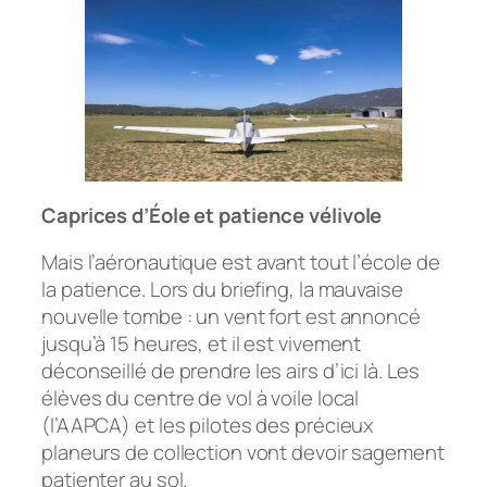
Caprices d’Éole et patience vélivole
Mais l’aéronautique est avant tout l’école de
la patience. Lors du briefing, la mauvaise
nouvelle tombe : un vent fort est annoncé
jusqu’à 15 heures, et il est vivement
déconseillé de prendre les airs d’ici là. Les
élèves du centre de vol à voile local
(l’AAPCA) et les pilotes des précieux
planeurs de collection vont devoir sagement
patienter au sol.