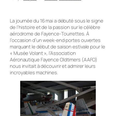
La journée du 16 mai a débuté sous le signe
de l’histoire et de la passion sur le célèbre
aérodrome de Fayence-Tourrettes. À
l’occasion d’un week-end portes ouvertes
marquant le début de saison estivale pour le
« Musée Volant », l’Association
Aéronautique Fayence Oldtimers (AAFO)
nous invitait à découvrir et admirer leurs
incroyables machines.